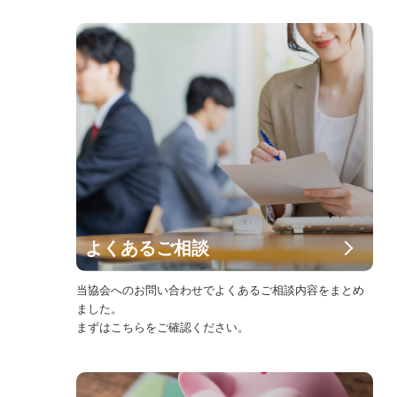
よくあるご相談
当協会へのお問い合わせでよくあるご相談内容をまとめ
ました。
まずはこちらをご確認ください。