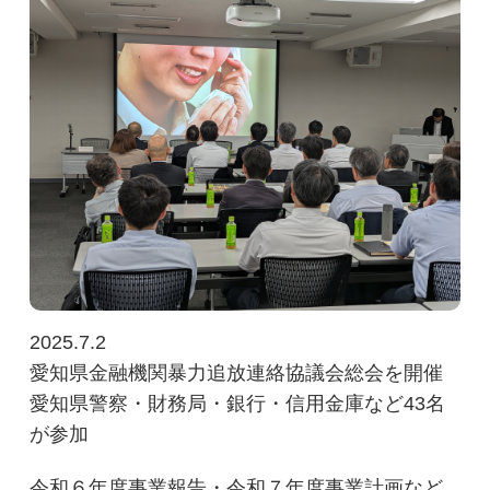
2025.7.2
愛知県金融機関暴力追放連絡協議会総会を開催
愛知県警察・財務局・銀行・信用金庫など43名
が参加
令和６年度事業報告・令和７年度事業計画など