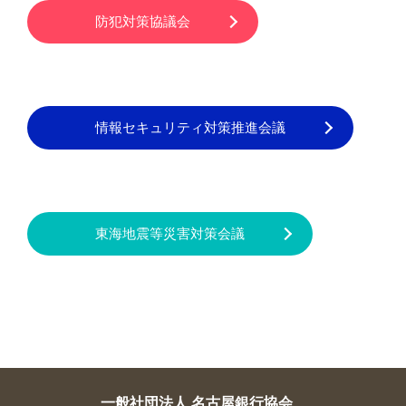
防犯対策協議会
情報セキュリティ対策推進会議
東海地震等災害対策会議
一般社団法人 名古屋銀行協会